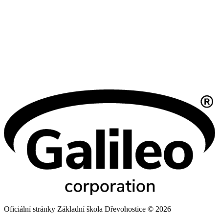
Oficiální stránky Základní škola Dřevohostice © 2026