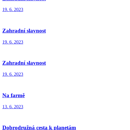
19. 6. 2023
Zahradní slavnost
19. 6. 2023
Zahradní slavnost
19. 6. 2023
Na farmě
13. 6. 2023
Dobrodružná cesta k planetám