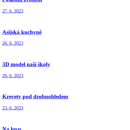
27. 6. 2023
Asijská kuchyně
26. 6. 2023
3D model naší školy
26. 6. 2023
Krevety pod drobnohledem
23. 6. 2023
Na lovu