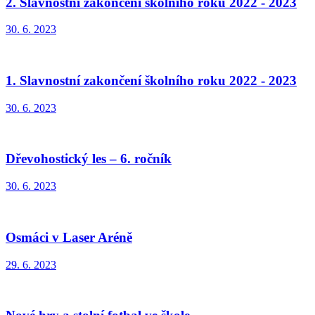
2. Slavnostní zakončení školního roku 2022 - 2023
30. 6. 2023
1. Slavnostní zakončení školního roku 2022 - 2023
30. 6. 2023
Dřevohostický les – 6. ročník
30. 6. 2023
Osmáci v Laser Aréně
29. 6. 2023