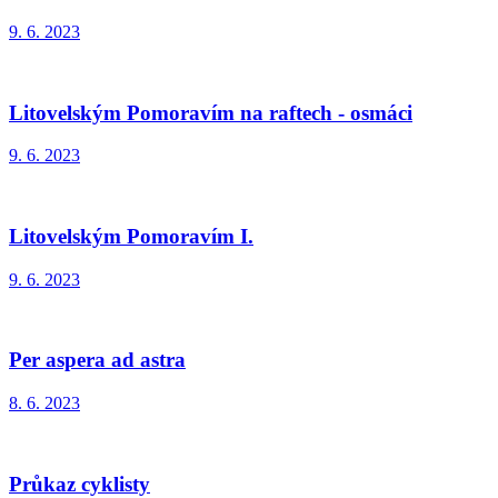
9. 6. 2023
Litovelským Pomoravím na raftech - osmáci
9. 6. 2023
Litovelským Pomoravím I.
9. 6. 2023
Per aspera ad astra
8. 6. 2023
Průkaz cyklisty