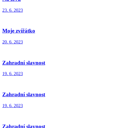
23. 6. 2023
Moje zvířátko
20. 6. 2023
Zahradní slavnost
19. 6. 2023
Zahradní slavnost
19. 6. 2023
Zahradní slavnost