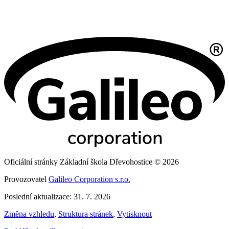
Oficiální stránky Základní škola Dřevohostice © 2026
Provozovatel
Galileo Corporation s.r.o.
Poslední aktualizace: 31. 7. 2026
Změna vzhledu
,
Struktura stránek
,
Vytisknout