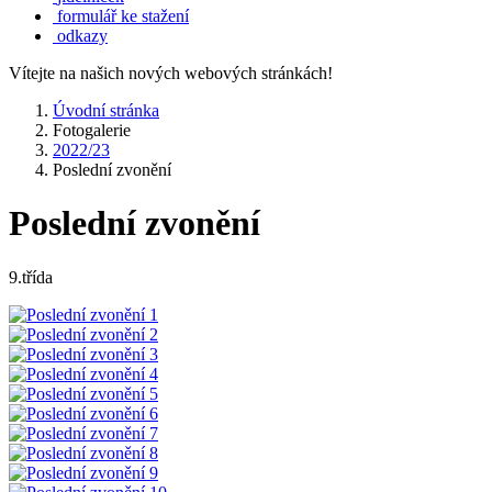
formulář ke stažení
odkazy
Vítejte na našich nových webových stránkách!
Úvodní stránka
Fotogalerie
2022/23
Poslední zvonění
Poslední zvonění
9.třída