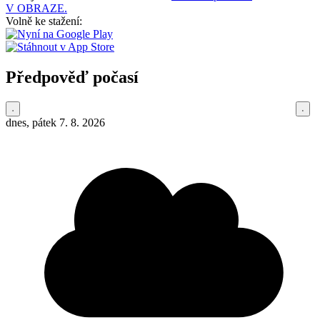
V OBRAZE.
Volně ke stažení:
Předpověď počasí
dnes, pátek 7. 8. 2026