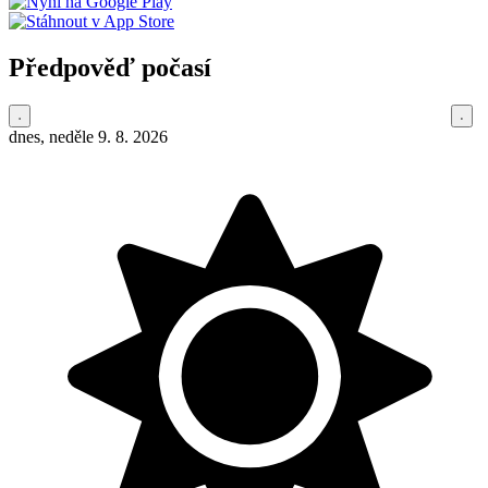
Předpověď počasí
dnes, neděle 9. 8. 2026