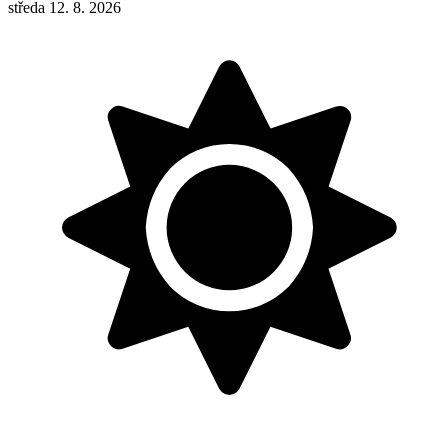
středa 12. 8. 2026