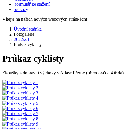
formulář ke stažení
odkazy
Vítejte na našich nových webových stránkách!
Úvodní stránka
Fotogalerie
2022/23
Průkaz cyklisty
Průkaz cyklisty
Zkoušky z dopravní výchovy v Atlase Přerov (přírodověda 4.třída)