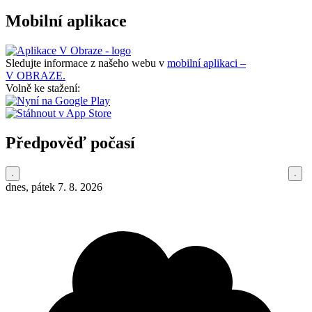
Mobilní aplikace
Sledujte informace z našeho webu v
mobilní aplikaci –
V OBRAZE.
Volně ke stažení:
Předpověď počasí
dnes, pátek 7. 8. 2026