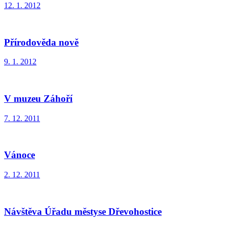
12. 1. 2012
Přírodověda nově
9. 1. 2012
V muzeu Záhoří
7. 12. 2011
Vánoce
2. 12. 2011
Návštěva Úřadu městyse Dřevohostice