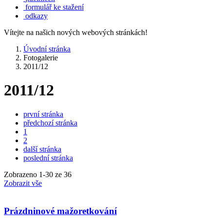
formulář ke stažení
odkazy
Vítejte na našich nových webových stránkách!
Úvodní stránka
Fotogalerie
2011/12
2011/12
první stránka
předchozí stránka
1
2
další stránka
poslední stránka
Zobrazeno
1
-
30
ze 36
Zobrazit vše
Prázdninové mažoretkování