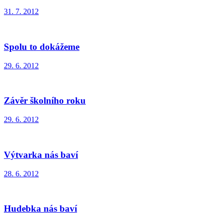
31. 7. 2012
Spolu to dokážeme
29. 6. 2012
Závěr školního roku
29. 6. 2012
Výtvarka nás baví
28. 6. 2012
Hudebka nás baví