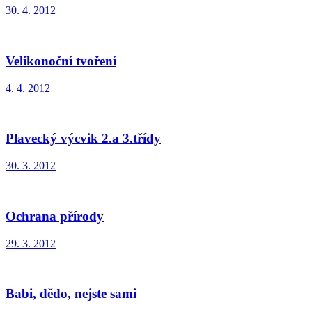
30. 4. 2012
Velikonoční tvoření
4. 4. 2012
Plavecký výcvik 2.a 3.třídy
30. 3. 2012
Ochrana přírody
29. 3. 2012
Babi, dědo, nejste sami