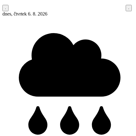
dnes, čtvrtek 6. 8. 2026