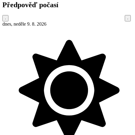
Předpověď počasí
dnes, neděle 9. 8. 2026