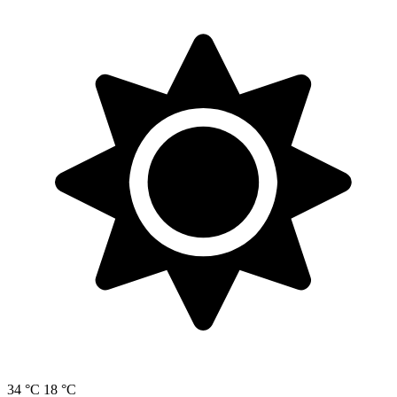
34 °C
18 °C