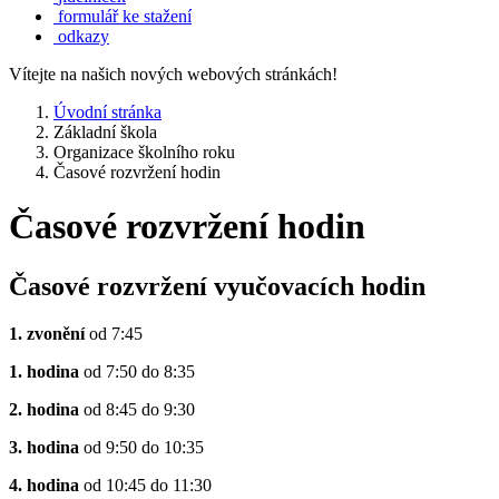
formulář ke stažení
odkazy
Vítejte na našich nových webových stránkách!
Úvodní stránka
Základní škola
Organizace školního roku
Časové rozvržení hodin
Časové rozvržení hodin
Časové rozvržení vyučovacích hodin
1. zvonění
od 7:45
1. hodina
od 7:50 do 8:35
2. hodina
od 8:45 do 9:30
3. hodina
od 9:50 do 10:35
4. hodina
od 10:45 do 11:30