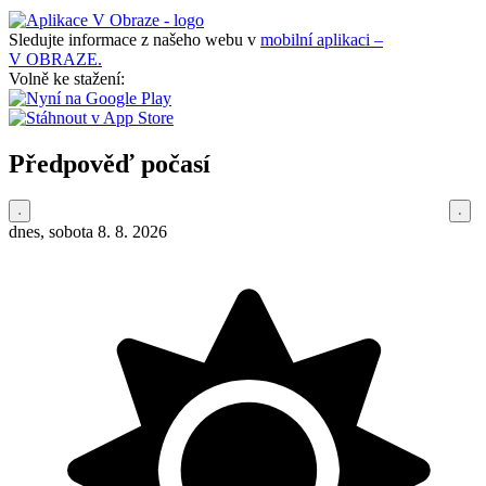
Sledujte informace z našeho webu v
mobilní aplikaci –
V OBRAZE.
Volně ke stažení:
Předpověď počasí
dnes, sobota 8. 8. 2026