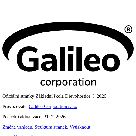
Oficiální stránky Základní škola Dřevohostice © 2026
Provozovatel
Galileo Corporation s.r.o.
Poslední aktualizace: 31. 7. 2026
Změna vzhledu
,
Struktura stránek
,
Vytisknout