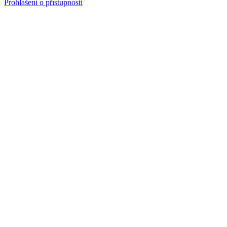
Prohlášení o přístupnosti