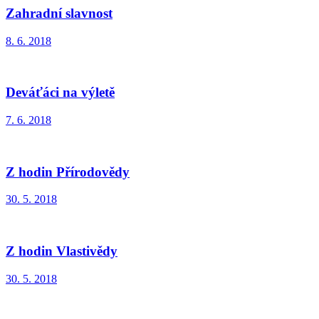
Zahradní slavnost
8. 6. 2018
Deváťáci na výletě
7. 6. 2018
Z hodin Přírodovědy
30. 5. 2018
Z hodin Vlastivědy
30. 5. 2018