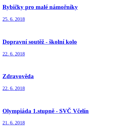
Rybičky pro malé námořníky
25. 6. 2018
Dopravní soutěž - školní kolo
22. 6. 2018
Zdravověda
22. 6. 2018
Olympiáda 1.stupně - SVČ Včelín
21. 6. 2018