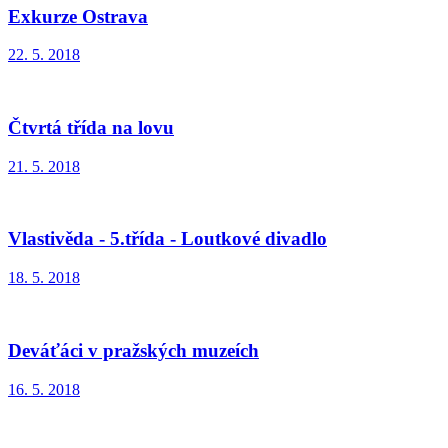
Exkurze Ostrava
22. 5. 2018
Čtvrtá třída na lovu
21. 5. 2018
Vlastivěda - 5.třída - Loutkové divadlo
18. 5. 2018
Deváťáci v pražských muzeích
16. 5. 2018