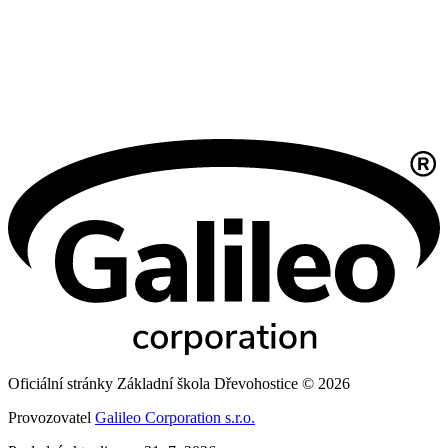
Oficiální stránky Základní škola Dřevohostice © 2026
Provozovatel
Galileo Corporation s.r.o.