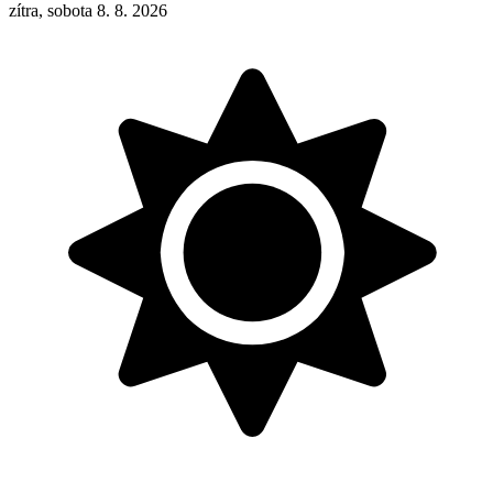
zítra, sobota 8. 8. 2026