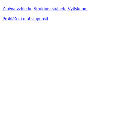
Změna vzhledu
,
Struktura stránek
,
Vytisknout
Prohlášení o přístupnosti