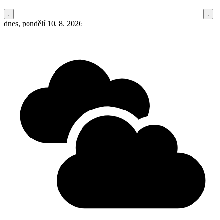
dnes, pondělí 10. 8. 2026