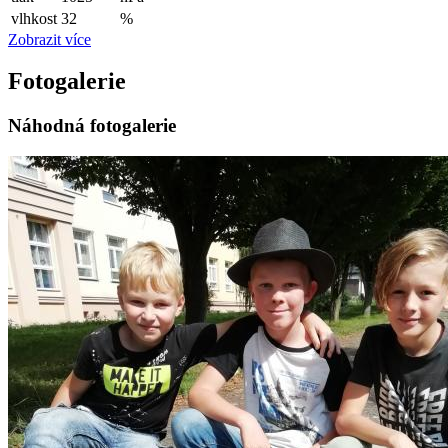
vlhkost
32
%
Zobrazit více
Fotogalerie
Náhodná fotogalerie