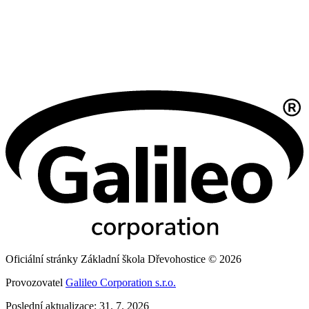
Oficiální stránky Základní škola Dřevohostice © 2026
Provozovatel
Galileo Corporation s.r.o.
Poslední aktualizace: 31. 7. 2026