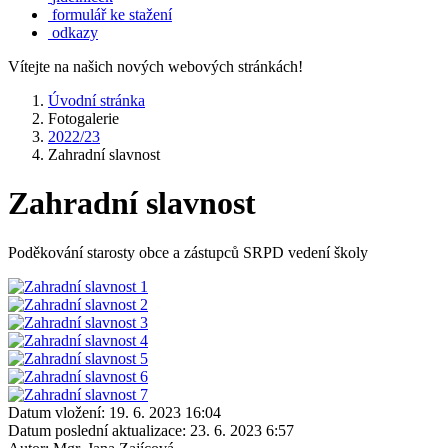
formulář ke stažení
odkazy
Vítejte na našich nových webových stránkách!
Úvodní stránka
Fotogalerie
2022/23
Zahradní slavnost
Zahradní slavnost
Poděkování starosty obce a zástupců SRPD vedení školy
Datum vložení:
19. 6. 2023 16:04
Datum poslední aktualizace:
23. 6. 2023 6:57