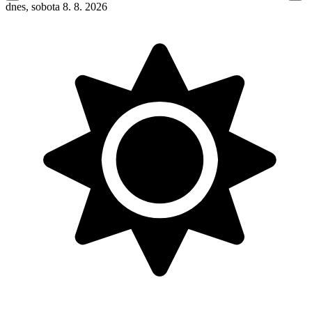
dnes, sobota 8. 8. 2026