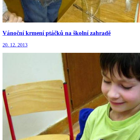
Vánoční krmení ptáčků na školní zahradě
20. 12. 2013