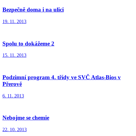
Bezpečně doma i na ulici
19. 11. 2013
Spolu to dokážeme 2
15. 11. 2013
Podzimní program 4. třídy ve SVČ Atlas-Bios v
Přerově
6. 11. 2013
Nebojme se chemie
22. 10. 2013