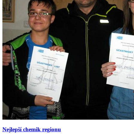
Nejlepší chemik regionu