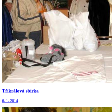
Tříkrálová sbírka
6. 1. 2014