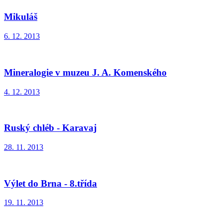
Mikuláš
6. 12. 2013
Mineralogie v muzeu J. A. Komenského
4. 12. 2013
Ruský chléb - Karavaj
28. 11. 2013
Výlet do Brna - 8.třída
19. 11. 2013