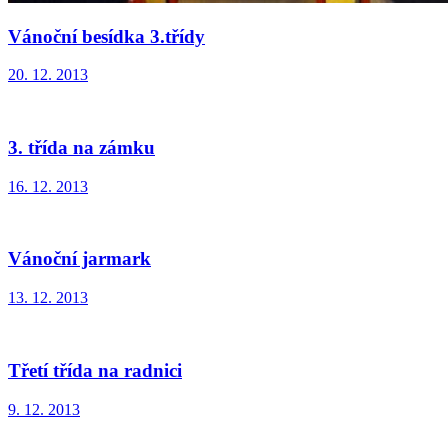
Vánoční besídka 3.třídy
20. 12. 2013
3. třída na zámku
16. 12. 2013
Vánoční jarmark
13. 12. 2013
Třetí třída na radnici
9. 12. 2013