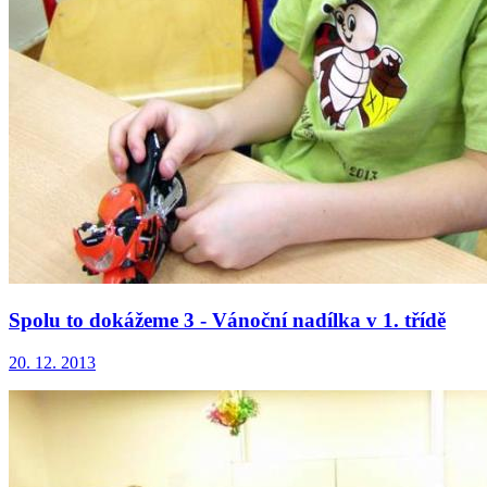
Spolu to dokážeme 3 - Vánoční nadílka v 1. třídě
20. 12. 2013