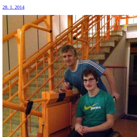
28. 1. 2014