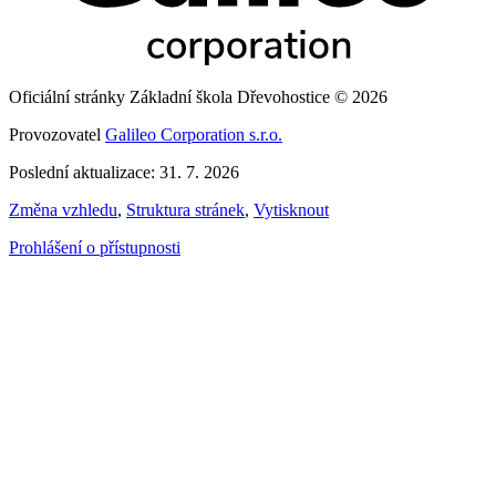
Oficiální stránky Základní škola Dřevohostice © 2026
Provozovatel
Galileo Corporation s.r.o.
Poslední aktualizace: 31. 7. 2026
Změna vzhledu
,
Struktura stránek
,
Vytisknout
Prohlášení o přístupnosti