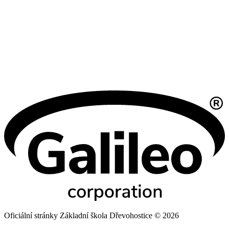
Oficiální stránky Základní škola Dřevohostice © 2026