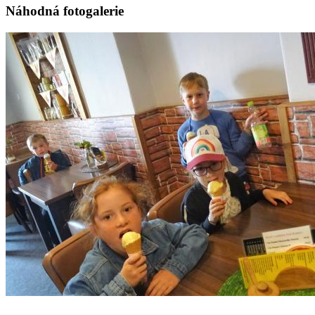
Náhodná fotogalerie