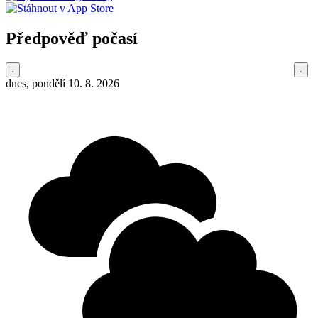
Předpověď počasí
dnes, pondělí 10. 8. 2026