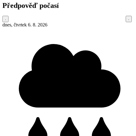
Předpověď počasí
dnes, čtvrtek 6. 8. 2026