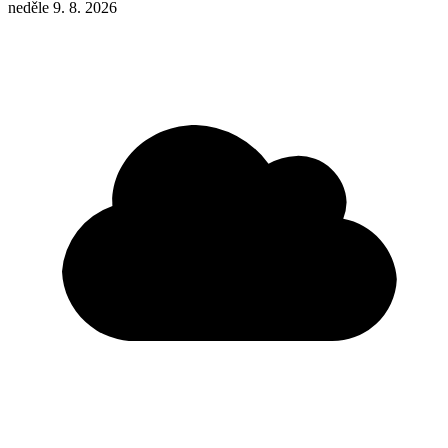
neděle 9. 8. 2026