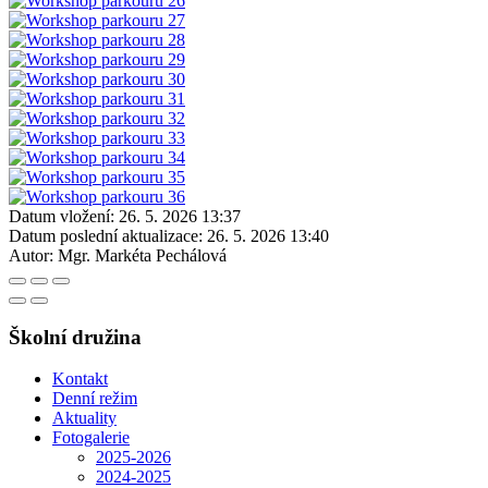
Datum vložení:
26. 5. 2026 13:37
Datum poslední aktualizace:
26. 5. 2026 13:40
Autor:
Mgr. Markéta Pechálová
Školní družina
Kontakt
Denní režim
Aktuality
Fotogalerie
2025-2026
2024-2025