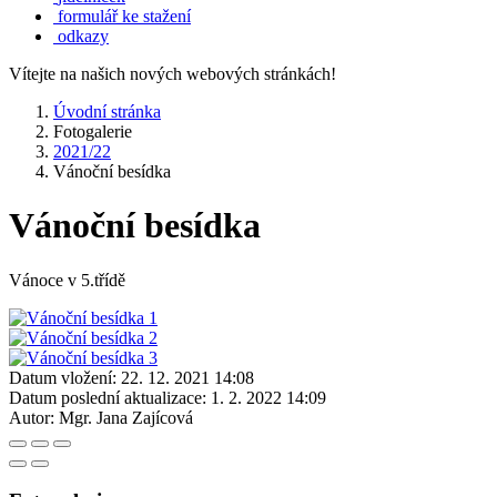
formulář ke stažení
odkazy
Vítejte na našich nových webových stránkách!
Úvodní stránka
Fotogalerie
2021/22
Vánoční besídka
Vánoční besídka
Vánoce v 5.třídě
Datum vložení:
22. 12. 2021 14:08
Datum poslední aktualizace:
1. 2. 2022 14:09
Autor:
Mgr. Jana Zajícová