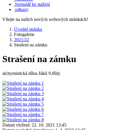
formulář ke stažení
odkazy
Vítejte na našich nových webových stránkách!
Úvodní stránka
Fotogalerie
2021/22
Strašení na zámku
Strašení na zámku
alchymistická dílna žáků 9.třídy
Datum vložení:
22. 10. 2021 13:45