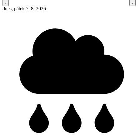
dnes, pátek 7. 8. 2026