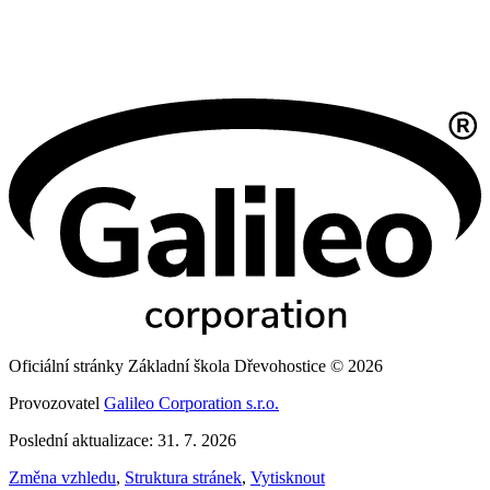
Oficiální stránky Základní škola Dřevohostice © 2026
Provozovatel
Galileo Corporation s.r.o.
Poslední aktualizace: 31. 7. 2026
Změna vzhledu
,
Struktura stránek
,
Vytisknout