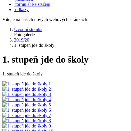
formulář ke stažení
odkazy
Vítejte na našich nových webových stránkách!
Úvodní stránka
Fotogalerie
2019/20
1. stupeň jde do školy
1. stupeň jde do školy
1. stupeň jde do školy