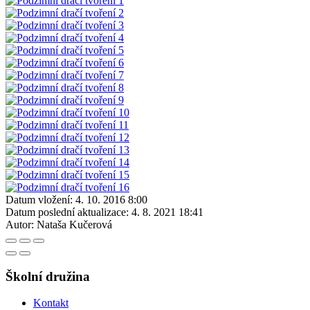
Datum vložení:
4. 10. 2016 8:00
Datum poslední aktualizace:
4. 8. 2021 18:41
Autor:
Nataša Kučerová
Školní družina
Kontakt