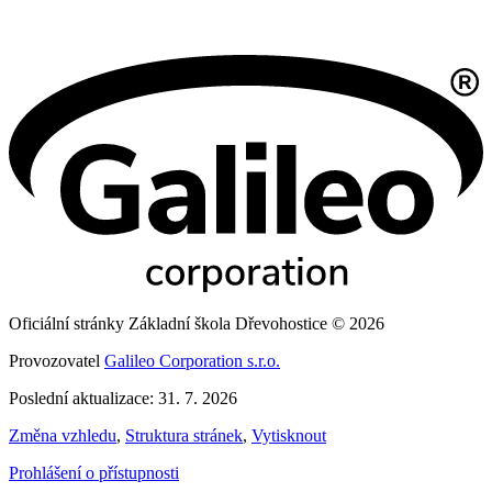
Oficiální stránky Základní škola Dřevohostice © 2026
Provozovatel
Galileo Corporation s.r.o.
Poslední aktualizace: 31. 7. 2026
Změna vzhledu
,
Struktura stránek
,
Vytisknout
Prohlášení o přístupnosti