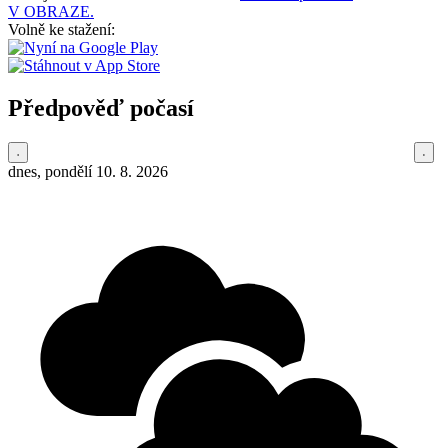
V OBRAZE.
Volně ke stažení:
Předpověď počasí
dnes, pondělí 10. 8. 2026