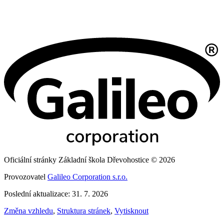
Oficiální stránky Základní škola Dřevohostice © 2026
Provozovatel
Galileo Corporation s.r.o.
Poslední aktualizace: 31. 7. 2026
Změna vzhledu
,
Struktura stránek
,
Vytisknout