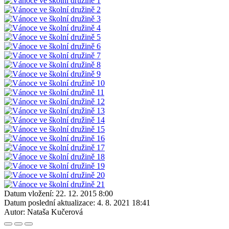
Datum vložení:
22. 12. 2015 8:00
Datum poslední aktualizace:
4. 8. 2021 18:41
Autor:
Nataša Kučerová