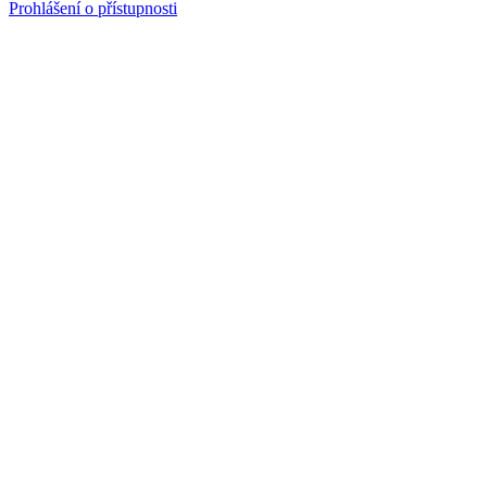
Prohlášení o přístupnosti