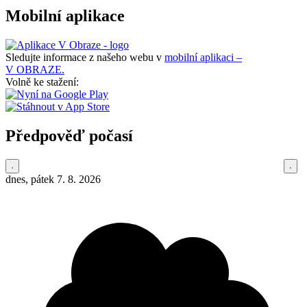
Mobilní aplikace
Sledujte informace z našeho webu v
mobilní aplikaci –
V OBRAZE.
Volně ke stažení:
Předpověď počasí
dnes, pátek 7. 8. 2026