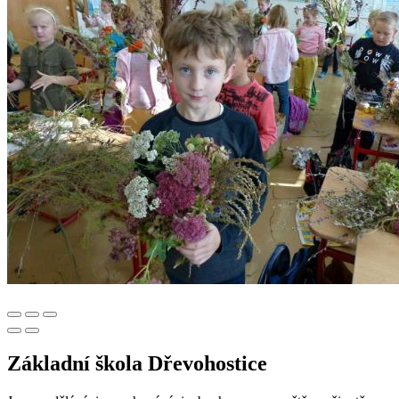
Základní škola Dřevohostice