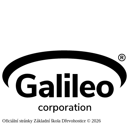
Oficiální stránky Základní škola Dřevohostice © 2026