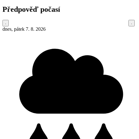
Předpověď počasí
dnes, pátek 7. 8. 2026