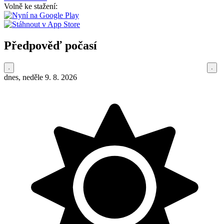
Volně ke stažení:
Předpověď počasí
dnes, neděle 9. 8. 2026