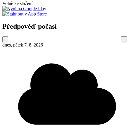
Volně ke stažení:
Předpověď počasí
dnes, pátek 7. 8. 2026