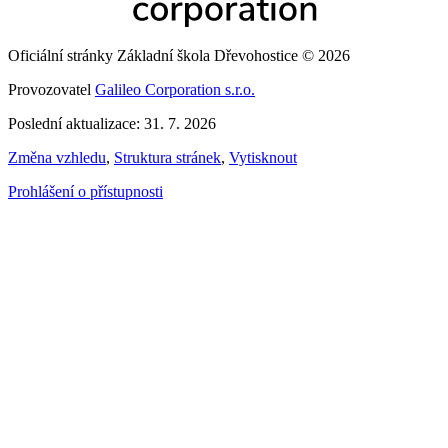
Oficiální stránky Základní škola Dřevohostice © 2026
Provozovatel
Galileo Corporation s.r.o.
Poslední aktualizace: 31. 7. 2026
Změna vzhledu
,
Struktura stránek
,
Vytisknout
Prohlášení o přístupnosti