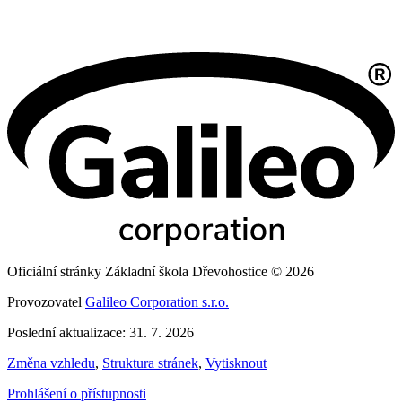
Oficiální stránky Základní škola Dřevohostice © 2026
Provozovatel
Galileo Corporation s.r.o.
Poslední aktualizace: 31. 7. 2026
Změna vzhledu
,
Struktura stránek
,
Vytisknout
Prohlášení o přístupnosti