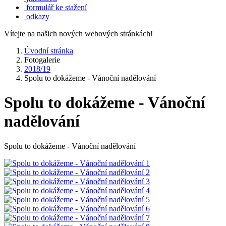
formulář ke stažení
odkazy
Vítejte na našich nových webových stránkách!
Úvodní stránka
Fotogalerie
2018/19
Spolu to dokážeme - Vánoční nadělování
Spolu to dokážeme - Vánoční
nadělování
Spolu to dokážeme - Vánoční nadělování