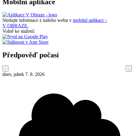
Mobilní aplikace
Sledujte informace z našeho webu v
mobilní aplikaci –
V OBRAZE.
Volně ke stažení:
Předpověď počasí
dnes, pátek 7. 8. 2026