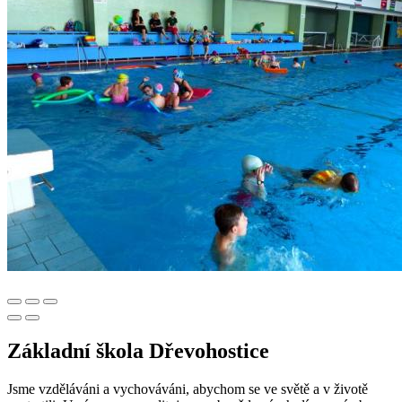
Základní škola Dřevohostice
Jsme vzděláváni a vychováváni, abychom se ve světě a v životě