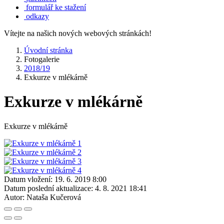
formulář ke stažení
odkazy
Vítejte na našich nových webových stránkách!
Úvodní stránka
Fotogalerie
2018/19
Exkurze v mlékárně
Exkurze v mlékárně
Exkurze v mlékárně
Datum vložení:
19. 6. 2019 8:00
Datum poslední aktualizace:
4. 8. 2021 18:41
Autor:
Nataša Kučerová