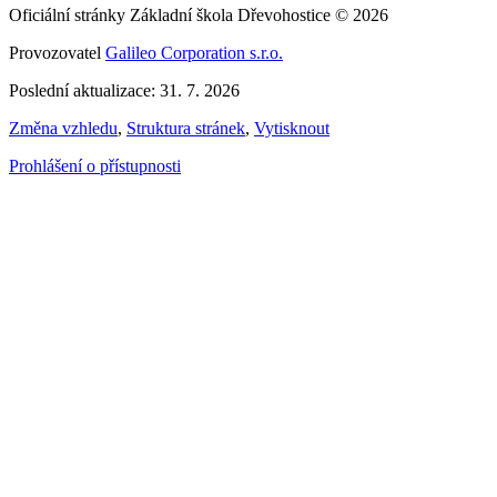
Oficiální stránky Základní škola Dřevohostice © 2026
Provozovatel
Galileo Corporation s.r.o.
Poslední aktualizace: 31. 7. 2026
Změna vzhledu
,
Struktura stránek
,
Vytisknout
Prohlášení o přístupnosti