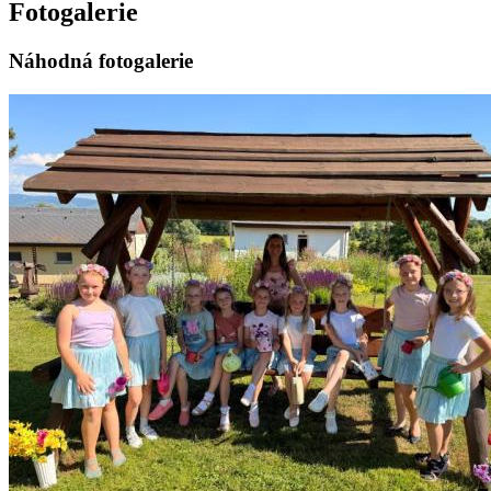
Fotogalerie
Náhodná fotogalerie