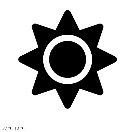
27 °C
12 °C