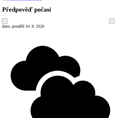
Předpověď počasí
dnes, pondělí 10. 8. 2026