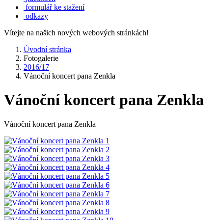
formulář ke stažení
odkazy
Vítejte na našich nových webových stránkách!
Úvodní stránka
Fotogalerie
2016/17
Vánoční koncert pana Zenkla
Vánoční koncert pana Zenkla
Vánoční koncert pana Zenkla