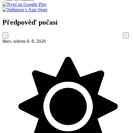
Předpověď počasí
dnes, sobota 8. 8. 2026