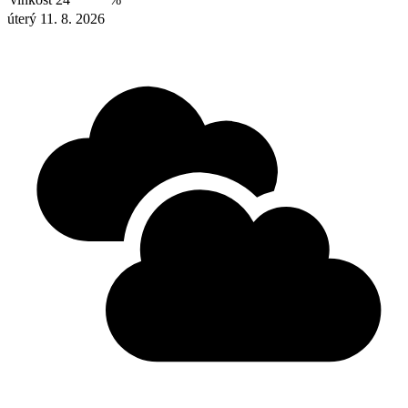
úterý 11. 8. 2026