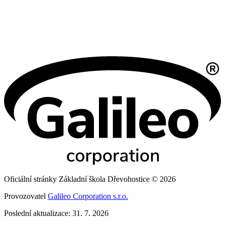
Oficiální stránky Základní škola Dřevohostice © 2026
Provozovatel
Galileo Corporation s.r.o.
Poslední aktualizace: 31. 7. 2026