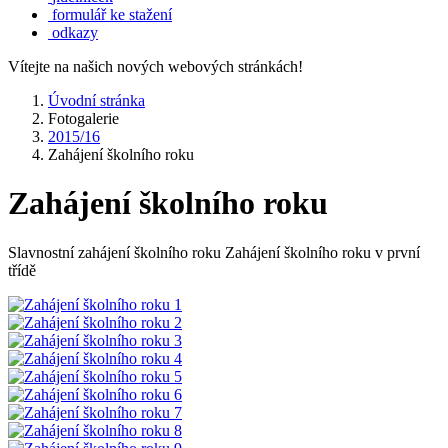
formulář ke stažení
odkazy
Vítejte na našich nových webových stránkách!
Úvodní stránka
Fotogalerie
2015/16
Zahájení školního roku
Zahájení školního roku
Slavnostní zahájení školního roku Zahájení školního roku v první
třídě