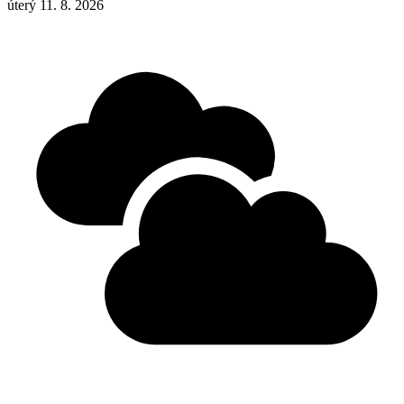
úterý 11. 8. 2026