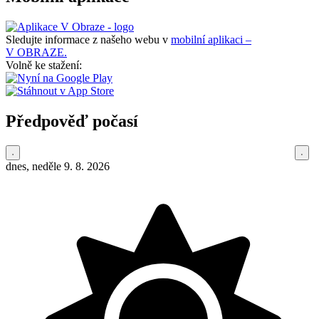
Sledujte informace z našeho webu v
mobilní aplikaci –
V OBRAZE.
Volně ke stažení:
Předpověď počasí
dnes, neděle 9. 8. 2026