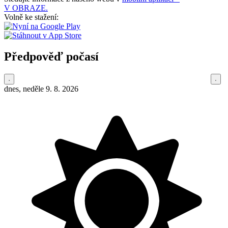
V OBRAZE.
Volně ke stažení:
Předpověď počasí
dnes, neděle 9. 8. 2026