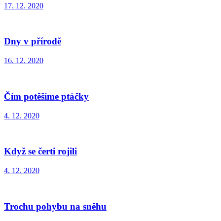
17. 12. 2020
Dny v přírodě
16. 12. 2020
Čím potěšíme ptáčky
4. 12. 2020
Když se čerti rojili
4. 12. 2020
Trochu pohybu na sněhu