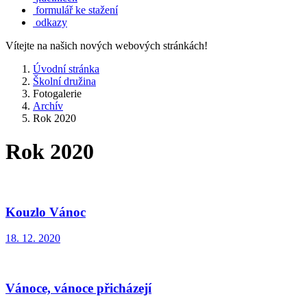
formulář ke stažení
odkazy
Vítejte na našich nových webových stránkách!
Úvodní stránka
Školní družina
Fotogalerie
Archív
Rok 2020
Rok 2020
Kouzlo Vánoc
18. 12. 2020
Vánoce, vánoce přicházejí