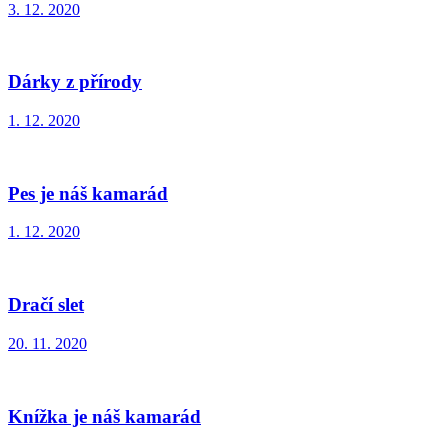
3. 12. 2020
Dárky z přírody
1. 12. 2020
Pes je náš kamarád
1. 12. 2020
Dračí slet
20. 11. 2020
Knížka je náš kamarád