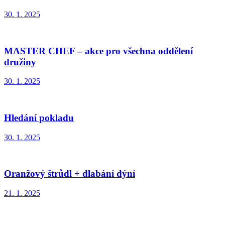
30. 1. 2025
MASTER CHEF – akce pro všechna oddělení
družiny
30. 1. 2025
Hledání pokladu
30. 1. 2025
Oranžový štrůdl + dlabání dýní
21. 1. 2025