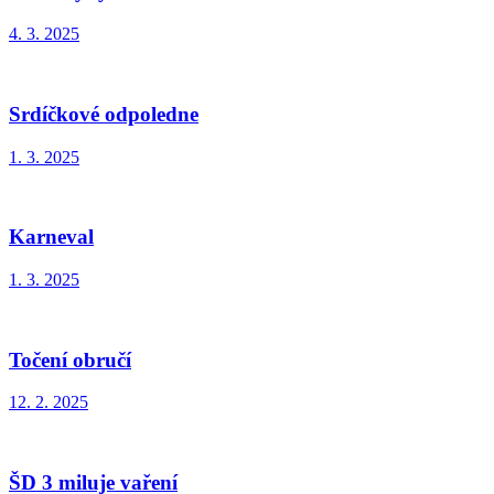
4. 3. 2025
Srdíčkové odpoledne
1. 3. 2025
Karneval
1. 3. 2025
Točení obručí
12. 2. 2025
ŠD 3 miluje vaření