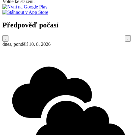
Volně ke stažení:
Předpověď počasí
dnes, pondělí 10. 8. 2026