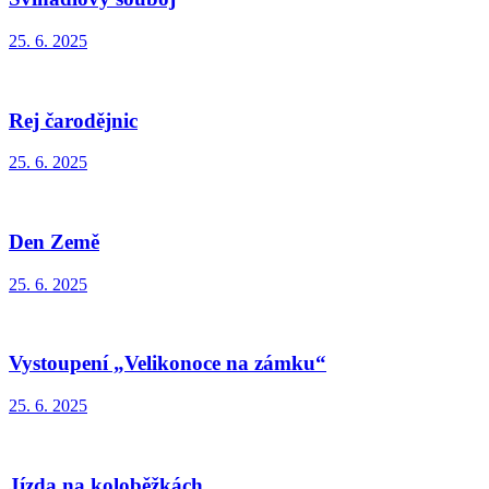
25. 6. 2025
Rej čarodějnic
25. 6. 2025
Den Země
25. 6. 2025
Vystoupení „Velikonoce na zámku“
25. 6. 2025
Jízda na koloběžkách