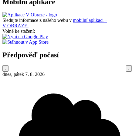
Mobilní aplikace
Sledujte informace z našeho webu v
mobilní aplikaci –
V OBRAZE.
Volně ke stažení:
Předpověď počasí
dnes, pátek 7. 8. 2026