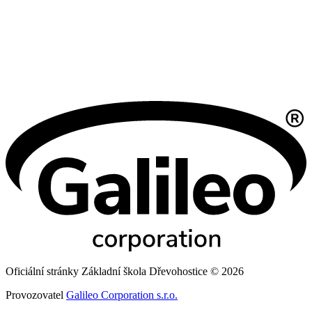
Oficiální stránky Základní škola Dřevohostice © 2026
Provozovatel
Galileo Corporation s.r.o.