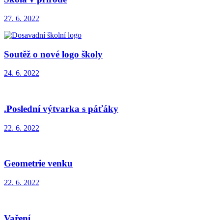
27. 6. 2022
Soutěž o nové logo školy
24. 6. 2022
.Poslední výtvarka s páťáky
22. 6. 2022
Geometrie venku
22. 6. 2022
Vaření