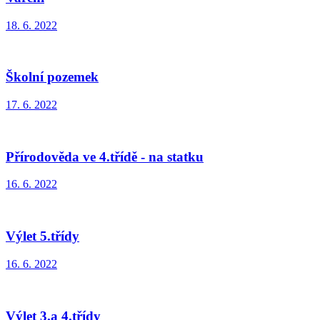
18. 6. 2022
Školní pozemek
17. 6. 2022
Přírodověda ve 4.třídě - na statku
16. 6. 2022
Výlet 5.třídy
16. 6. 2022
Výlet 3.a 4.třídy