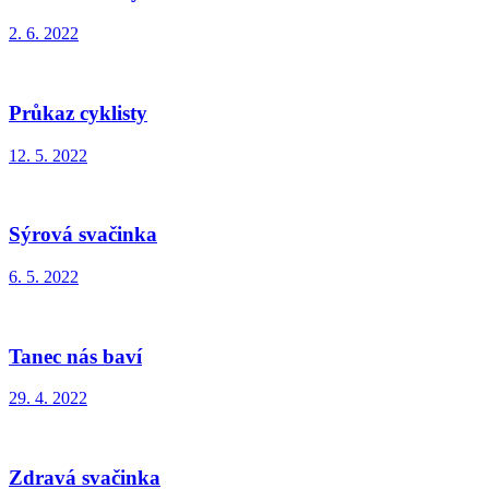
2. 6. 2022
Průkaz cyklisty
12. 5. 2022
Sýrová svačinka
6. 5. 2022
Tanec nás baví
29. 4. 2022
Zdravá svačinka