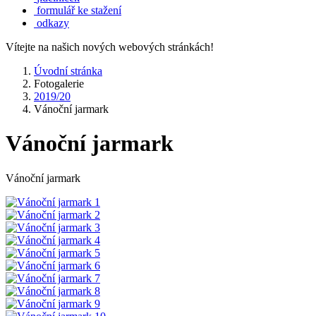
formulář ke stažení
odkazy
Vítejte na našich nových webových stránkách!
Úvodní stránka
Fotogalerie
2019/20
Vánoční jarmark
Vánoční jarmark
Vánoční jarmark