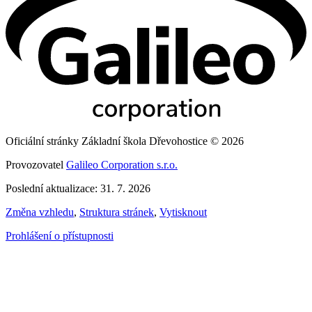
Oficiální stránky Základní škola Dřevohostice © 2026
Provozovatel
Galileo Corporation s.r.o.
Poslední aktualizace: 31. 7. 2026
Změna vzhledu
,
Struktura stránek
,
Vytisknout
Prohlášení o přístupnosti