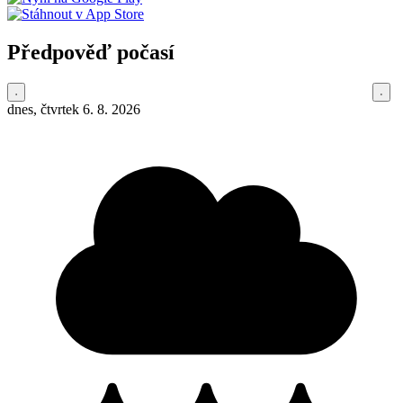
Předpověď počasí
dnes, čtvrtek 6. 8. 2026