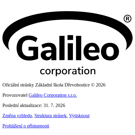
Oficiální stránky Základní škola Dřevohostice © 2026
Provozovatel
Galileo Corporation s.r.o.
Poslední aktualizace: 31. 7. 2026
Změna vzhledu
,
Struktura stránek
,
Vytisknout
Prohlášení o přístupnosti