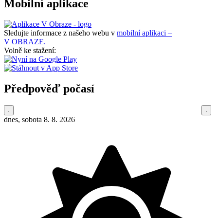
Mobilní aplikace
Sledujte informace z našeho webu v
mobilní aplikaci –
V OBRAZE.
Volně ke stažení:
Předpověď počasí
dnes, sobota 8. 8. 2026