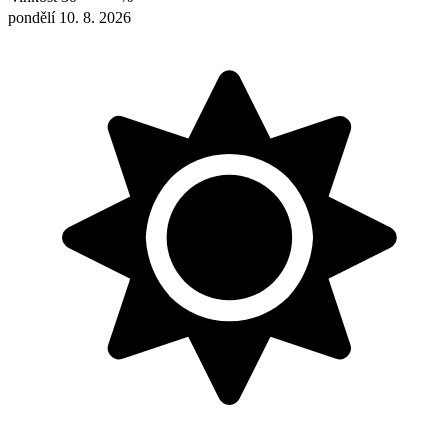
pondělí 10. 8. 2026