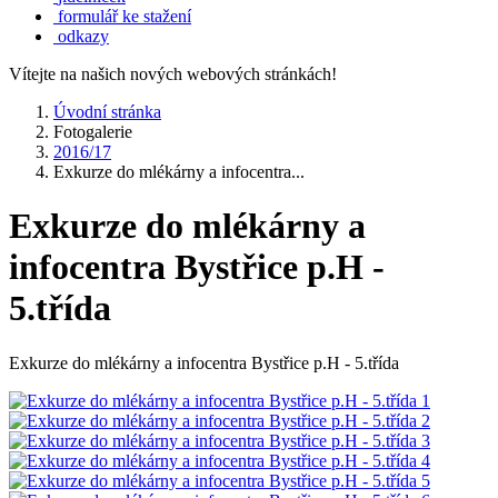
formulář ke stažení
odkazy
Vítejte na našich nových webových stránkách!
Úvodní stránka
Fotogalerie
2016/17
Exkurze do mlékárny a infocentra...
Exkurze do mlékárny a
infocentra Bystřice p.H -
5.třída
Exkurze do mlékárny a infocentra Bystřice p.H - 5.třída